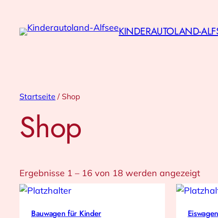
KINDERAUTOLAND-ALF
Startseite
/ Shop
Shop
Ergebnisse 1 – 16 von 18 werden angezeigt
Bauwagen für Kinder
Eiswagen