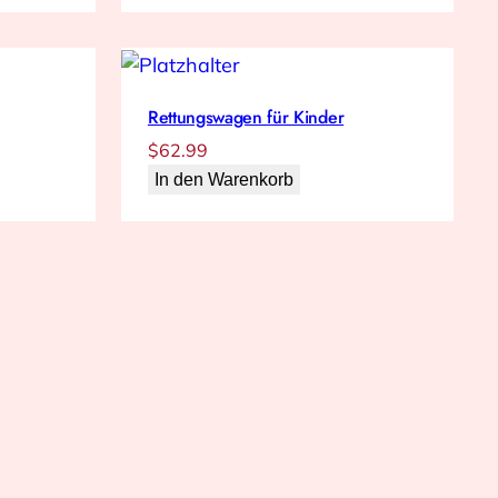
Rettungswagen für Kinder
$
62.99
In den Warenkorb