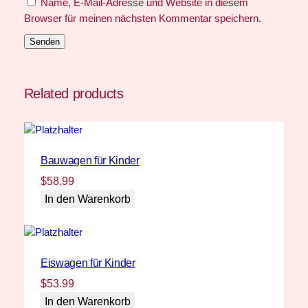
Name, E-Mail-Adresse und Website in diesem
Browser für meinen nächsten Kommentar speichern.
Related products
Bauwagen für Kinder
$
58.99
In den Warenkorb
Eiswagen für Kinder
$
53.99
In den Warenkorb