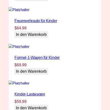
Feuerwehrauto für Kinder
$
64.99
In den Warenkorb
Formel-1-Wagen für Kinder
$
69.99
In den Warenkorb
Kinder-Lastwagen
$
59.99
In den Warenkorb